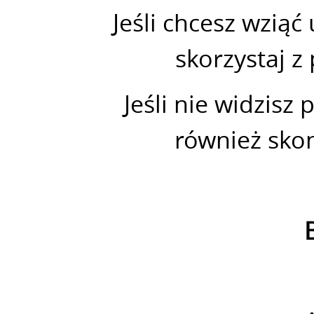
Jeśli chcesz wziąć
skorzystaj z
Jeśli nie widzisz
również skon