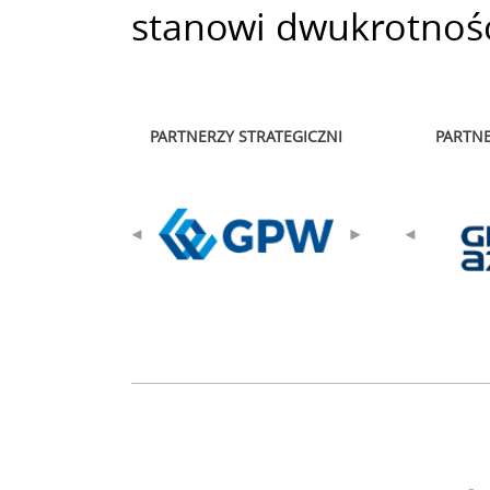
stanowi dwukrotność
PARTNERZY STRATEGICZNI
PARTNE